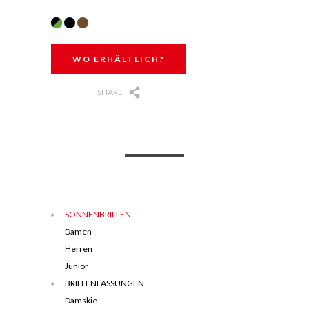
WO ERHÄLTLICH?
SHARE
SONNENBRILLEN
Damen
Herren
Junior
BRILLENFASSUNGEN
Damskie