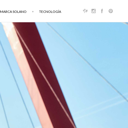
MARCA SOLANO
TECNOLOGÍA