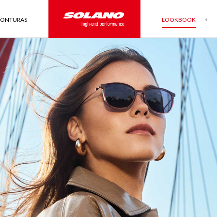
ONTURAS
LOOKBOOK