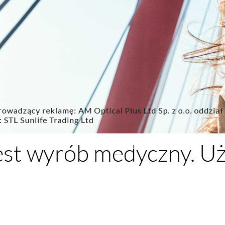
VOLVER AL CATALOGO DE TENDENCIAS