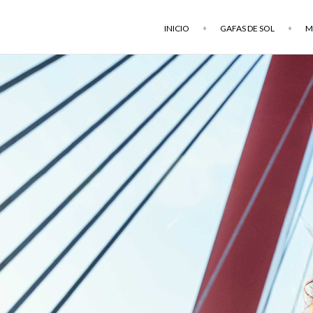
INICIO
GAFAS DE SOL
M