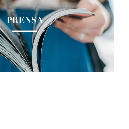
PRENSA