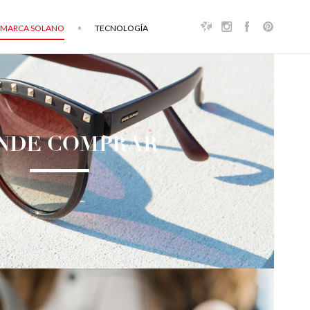
MARCA SOLANO
TECNOLOGÍA
NDE COMPRAR