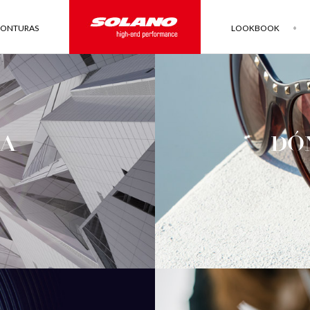
ONTURAS
LOOKBOOK
ÍA
DÓ