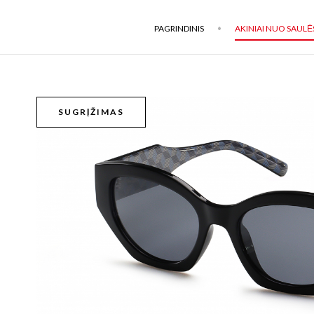
PAGRINDINIS
AKINIAI NUO SAULĖ
SUGRĮŽIMAS