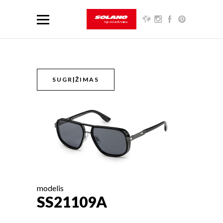
SUGRĮŽIMAS
modelis
SS21109A