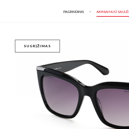
PAGRINDINIS
AKINIAI NUO SAULĖ
SUGRĮŽIMAS