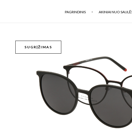
PAGRINDINIS
AKINIAI NUO SAULĖ
SUGRĮŽIMAS