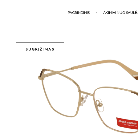
PAGRINDINIS
AKINIAI NUO SAULĖ
SUGRĮŽIMAS