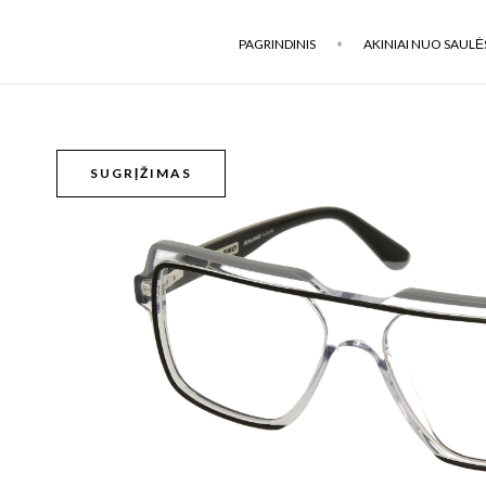
PAGRINDINIS
AKINIAI NUO SAULĖ
SUGRĮŽIMAS