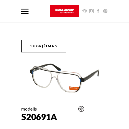
SUGRĮŽIMAS
modelis
S20691A