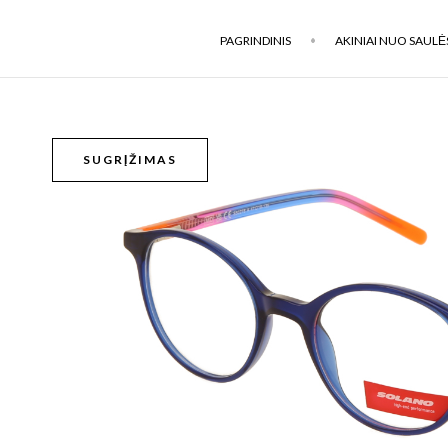
PAGRINDINIS
AKINIAI NUO SAULĖ
SUGRĮŽIMAS