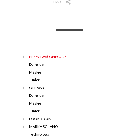
SHARE
PRZECIWSŁONECZNE
Damskie
Męskie
Junior
OPRAWY
Damskie
Męskie
Junior
LOOKBOOK
MARKA SOLANO
Technologia