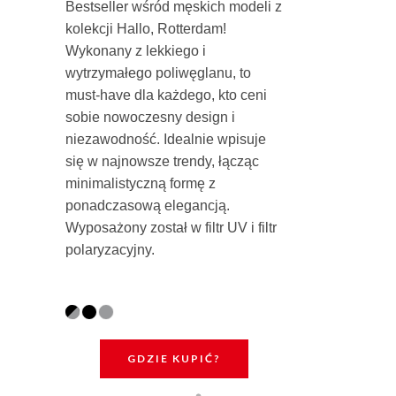
Bestseller wśród męskich modeli z
kolekcji Hallo, Rotterdam!
Wykonany z lekkiego i
wytrzymałego poliwęglanu, to
must-have dla każdego, kto ceni
sobie nowoczesny design i
niezawodność. Idealnie wpisuje
się w najnowsze trendy, łącząc
minimalistyczną formę z
ponadczasową elegancją.
Wyposażony został w filtr UV i filtr
polaryzacyjny.
GDZIE KUPIĆ?