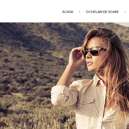
ACASA
OCHELARI DE SOARE