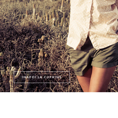
INAPOI LA CUPRINS