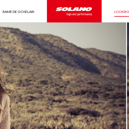
RAME DE OCHELARI
LOOKB