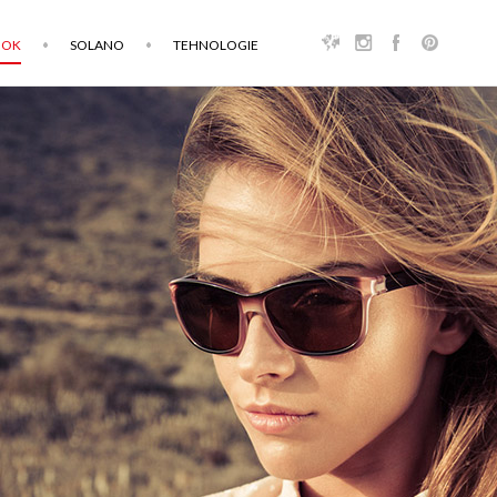
OOK
SOLANO
TEHNOLOGIE