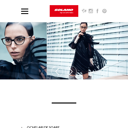
OCHELARI DE SOARE