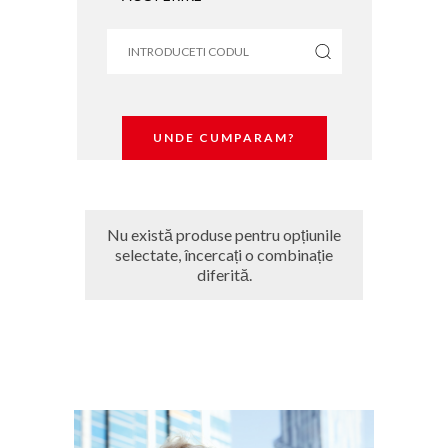
UNDE CUMPARAM?
Nu există produse pentru opțiunile
selectate, încercați o combinație
diferită.