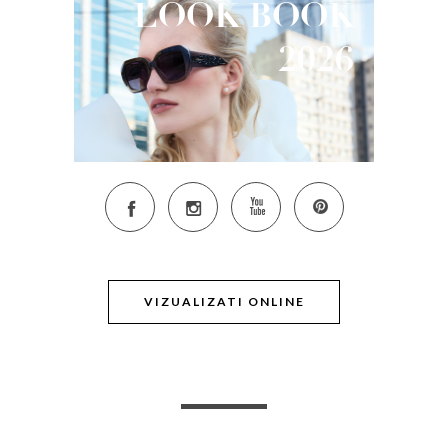
LOOK
BOOK
2026
VIZUALIZATI ONLINE