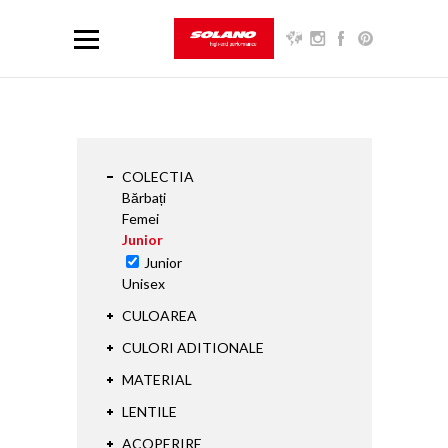
COLECTIA
Bărbați
Femei
Junior
Junior
Unisex
CULOAREA
CULORI ADITIONALE
MATERIAL
LENTILE
ACOPERIRE