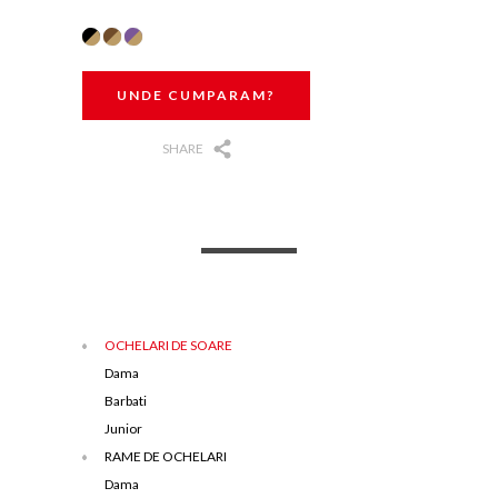
UNDE CUMPARAM?
SHARE
OCHELARI DE SOARE
Dama
Barbati
Junior
RAME DE OCHELARI
Dama