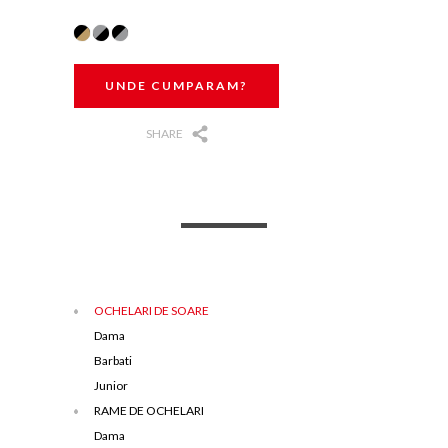
UNDE CUMPARAM?
SHARE
OCHELARI DE SOARE
Dama
Barbati
Junior
RAME DE OCHELARI
Dama