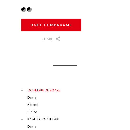
UNDE CUMPARAM?
SHARE
OCHELARI DE SOARE
Dama
Barbati
Junior
RAME DE OCHELARI
Dama