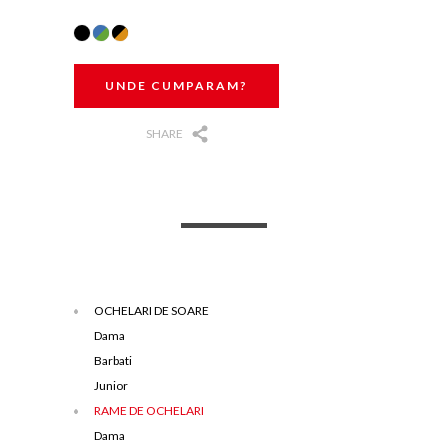
UNDE CUMPARAM?
SHARE
OCHELARI DE SOARE
Dama
Barbati
Junior
RAME DE OCHELARI
Dama