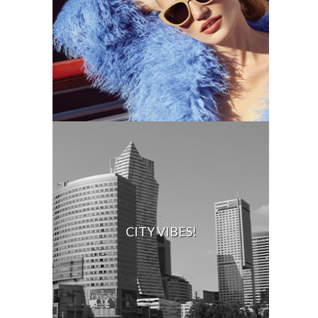
CITY VIBES!