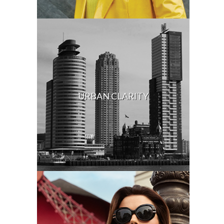
URBAN CLARITY