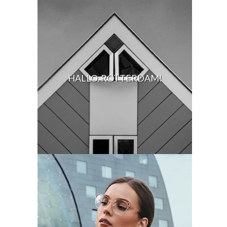
HALLO, ROTTERDAM!