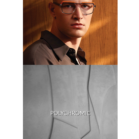
POLYCHROMIC