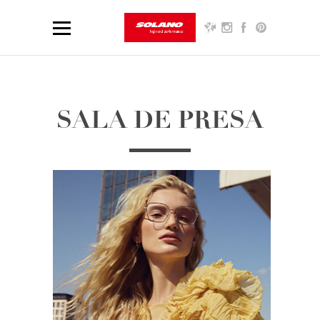
SALA DE PRESA