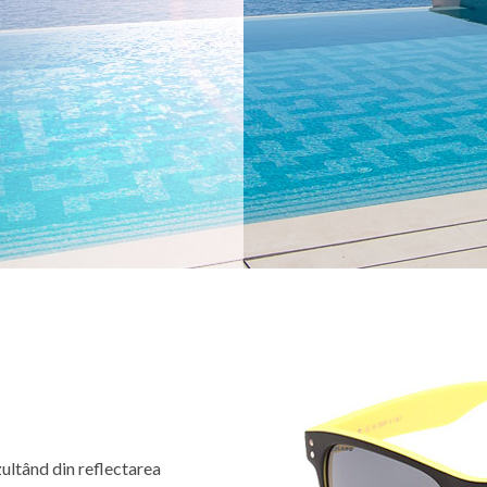
zultând din reflectarea