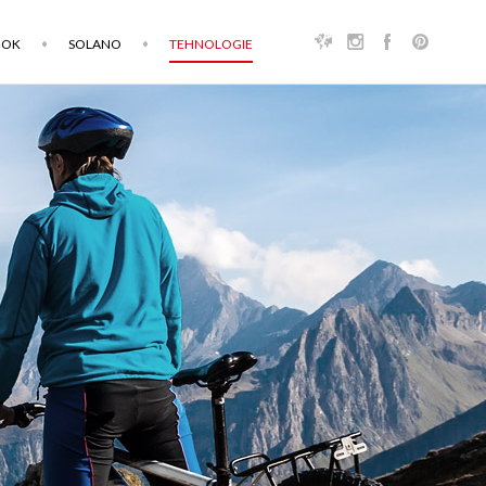
OOK
SOLANO
TEHNOLOGIE