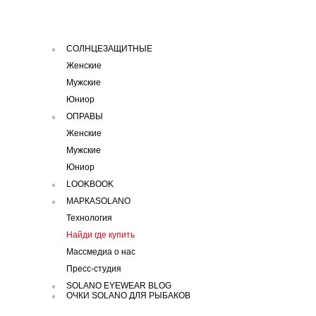
СОЛНЦЕЗАЩИТНЫЕ
Женские
Мужские
Юниор
ОПРАВЫ
Женские
Мужские
Юниор
LOOKBOOK
МАРКАSOLANO
Технология
Найди где купить
Массмедиа о нас
Пресс-студия
SOLANO EYEWEAR BLOG
ОЧКИ SOLANO ДЛЯ РЫБАКОВ