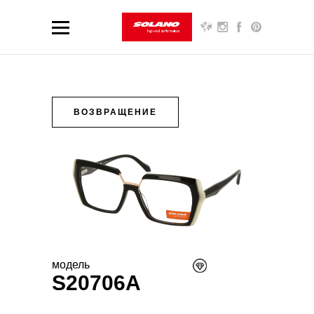
ВОЗВРАЩЕНИЕ
модель
S20706A