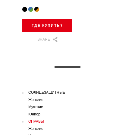
ГДЕ КУПИТЬ?
SHARE
СОЛНЦЕЗАЩИТНЫЕ
Женские
Мужские
Юниор
ОПРАВЫ
Женские