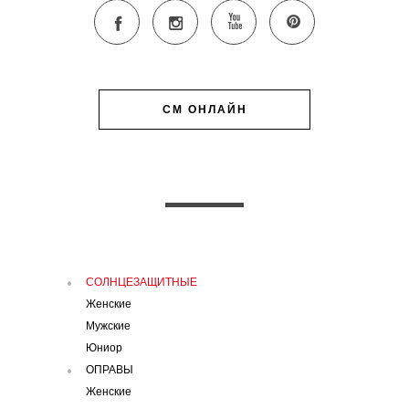
СМ ОНЛАЙН
СОЛНЦЕЗАЩИТНЫЕ
Женские
Мужские
Юниор
ОПРАВЫ
Женские