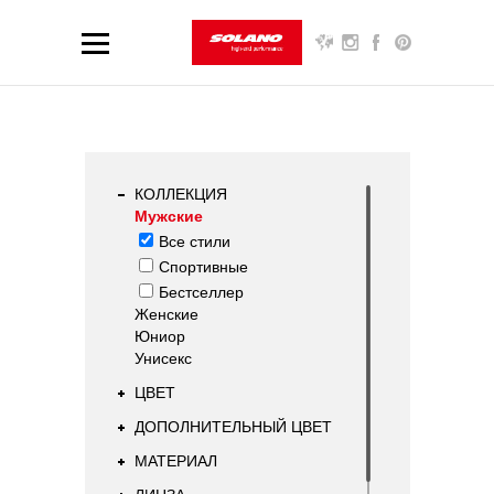
КОЛЛЕКЦИЯ
Мужские
Все стили
Спортивные
Бестселлер
Женские
Юниор
Унисекс
ЦВЕТ
ДОПОЛНИТЕЛЬНЫЙ ЦВЕТ
МАТЕРИАЛ