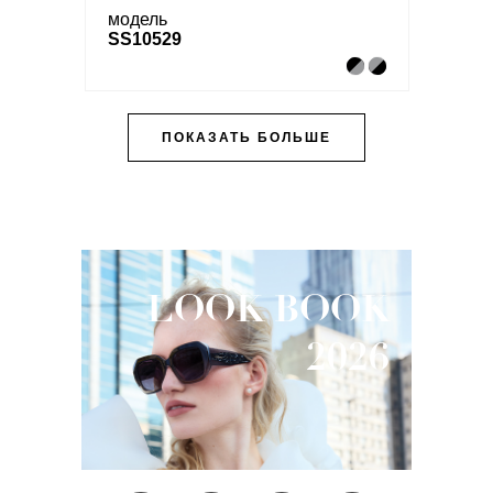
модель
SS10529
ПОКАЗАТЬ БОЛЬШЕ
LOOK
BOOK
2026