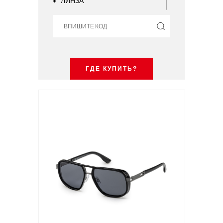
ЛИНЗА
ПОКРЫТИЕ
ГДЕ КУПИТЬ?