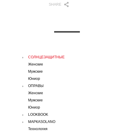
SHARE
СОЛНЦЕЗАЩИТНЫЕ
Женские
Мужские
Юниор
ОПРАВЫ
Женские
Мужские
Юниор
LOOKBOOK
МАРКАSOLANO
Технология