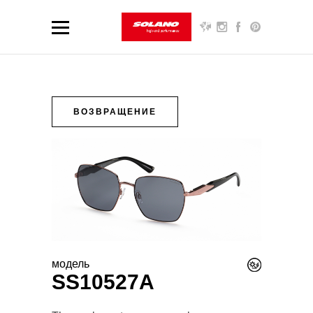
ВОЗВРАЩЕНИЕ
модель
SS10527A