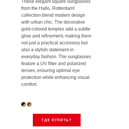
These elegant square sunglasses
from the Hallo, Rotterdam!
collection blend modern design
with urban chic. The decorative
gold-colored temples add a subtle
glow and refinement, making them
not just a practical accessory but
also a stylish statement in
everyday fashion. The sunglasses
feature a UV filter and polarized
lenses, ensuring optimal eye
protection while enhancing visual
comfort.
ГДЕ КУПИТЬ?