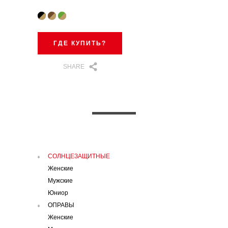
ГДЕ КУПИТЬ?
SHARE
СОЛНЦЕЗАЩИТНЫЕ
Женские
Мужские
Юниор
ОПРАВЫ
Женские