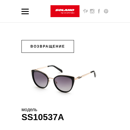
ВОЗВРАЩЕНИЕ
модель
SS10537A