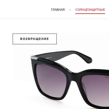
ГЛАВНАЯ
СОЛНЦЕЗАЩИТНЫЕ
ВОЗВРАЩЕНИЕ